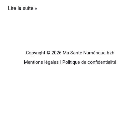
Lire la suite »
Copyright © 2026 Ma Santé Numérique bzh
Mentions légales
|
Politique de confidentialité